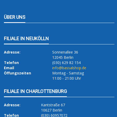
ÜBER UNS
FILIALE IN NEUKÖLLN
Adresse:
Sonnenallee 36
12045 Berlin
Telefon
(030) 629 82 154
Email
info@bassalshop.de
Öffungszeiten
Montag ‐ Samstag
11:00 ‐ 21:00 Uhr
FILIALE IN CHARLOTTENBURG
Adresse:
Kantstraße 67
10627 Berlin
Telefon
(030) 60957072