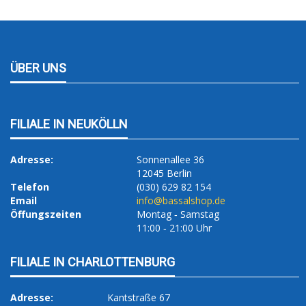
ÜBER UNS
FILIALE IN NEUKÖLLN
Adresse:
Sonnenallee 36
12045 Berlin
Telefon
(030) 629 82 154
Email
info@bassalshop.de
Öffungszeiten
Montag ‐ Samstag
11:00 ‐ 21:00 Uhr
FILIALE IN CHARLOTTENBURG
Adresse:
Kantstraße 67