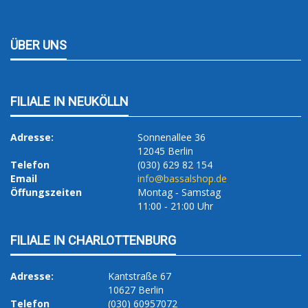
ÜBER UNS
FILIALE IN NEUKÖLLN
Adresse:
Sonnenallee 36
12045 Berlin
Telefon
(030) 629 82 154
Email
info@bassalshop.de
Öffungszeiten
Montag ‐ Samstag
11:00 ‐ 21:00 Uhr
FILIALE IN CHARLOTTENBURG
Adresse:
Kantstraße 67
10627 Berlin
Telefon
(030) 60957072