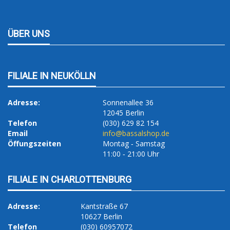
ÜBER UNS
FILIALE IN NEUKÖLLN
Adresse:
Sonnenallee 36
12045 Berlin
Telefon
(030) 629 82 154
Email
info@bassalshop.de
Öffungszeiten
Montag ‐ Samstag
11:00 ‐ 21:00 Uhr
FILIALE IN CHARLOTTENBURG
Adresse:
Kantstraße 67
10627 Berlin
Telefon
(030) 60957072