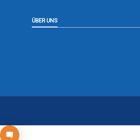
ÜBER UNS