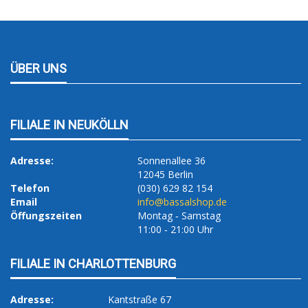
ÜBER UNS
FILIALE IN NEUKÖLLN
Adresse:
Sonnenallee 36
12045 Berlin
Telefon
(030) 629 82 154
Email
info@bassalshop.de
Öffungszeiten
Montag ‐ Samstag
11:00 ‐ 21:00 Uhr
FILIALE IN CHARLOTTENBURG
Adresse:
Kantstraße 67